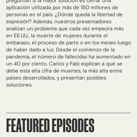
preguntan si la mejor solución es cerrar una
aplicación utilizada por más de 150 millones de
personas en el país. ¿Dónde queda la libertad de
expresión? Además, nuestros presentadores
analizan un problema que cada vez empeora más
en EE.UU., la muerte de mujeres durante el
embarazo, el proceso de parto o en los meses luego
de haber dado a luz. Desde el comienzo de la
pandemia, el número de fallecidas ha aumentado en
un 40 por ciento. Carlos y Fabi explican a qué se
debe esta alta cifra de muertes, la más alta entre
países desarrollados, y presentan posibles
soluciones.
FEATURED EPISODES