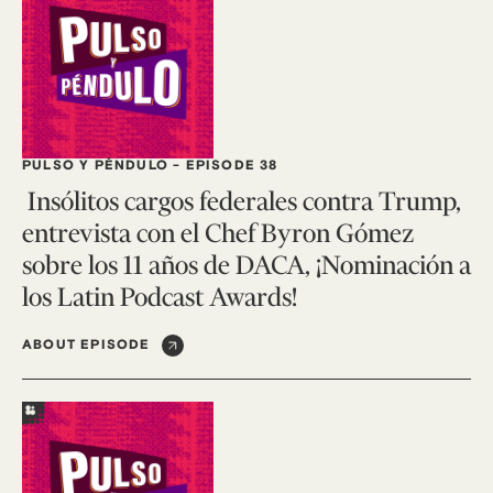
PULSO Y PÉNDULO
-
EPISODE 38
Insólitos cargos federales contra Trump,
entrevista con el Chef Byron Gómez
sobre los 11 años de DACA, ¡Nominación a
los Latin Podcast Awards!
ABOUT EPISODE