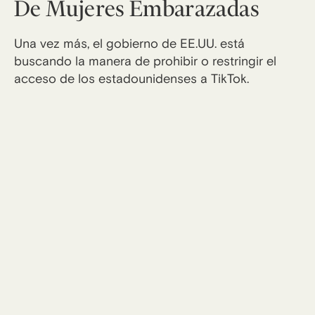
De Mujeres Embarazadas
Una vez más, el gobierno de EE.UU. está
buscando la manera de prohibir o restringir el
acceso de los estadounidenses a TikTok.