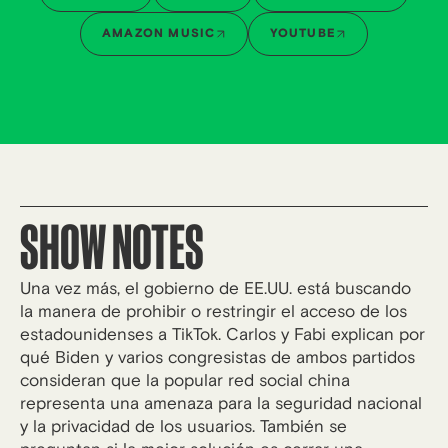
AMAZON MUSIC
YOUTUBE
SHOW NOTES
Una vez más, el gobierno de EE.UU. está buscando
la manera de prohibir o restringir el acceso de los
estadounidenses a TikTok. Carlos y Fabi explican por
qué Biden y varios congresistas de ambos partidos
consideran que la popular red social china
representa una amenaza para la seguridad nacional
y la privacidad de los usuarios. También se