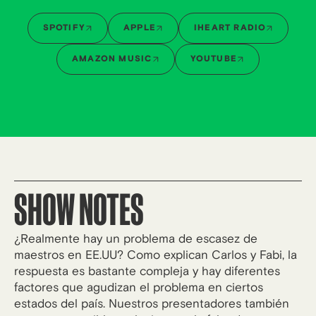
SPOTIFY
APPLE
IHEART RADIO
AMAZON MUSIC
YOUTUBE
SHOW NOTES
¿Realmente hay un problema de escasez de
maestros en EE.UU? Como explican Carlos y Fabi, la
respuesta es bastante compleja y hay diferentes
factores que agudizan el problema en ciertos
estados del país. Nuestros presentadores también