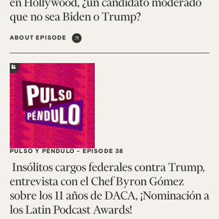
en Hollywood, ¿un candidato moderado
que no sea Biden o Trump?
ABOUT EPISODE
PULSO Y PÉNDULO
-
EPISODE 38
Insólitos cargos federales contra Trump,
entrevista con el Chef Byron Gómez
sobre los 11 años de DACA, ¡Nominación a
los Latin Podcast Awards!