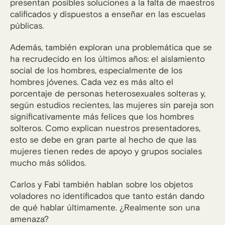
presentan posibles soluciones a la falta de maestros
calificados y dispuestos a enseñar en las escuelas
públicas.
Además, también exploran una problemática que se
ha recrudecido en los últimos años: el aislamiento
social de los hombres, especialmente de los
hombres jóvenes. Cada vez es más alto el
porcentaje de personas heterosexuales solteras y,
según estudios recientes, las mujeres sin pareja son
significativamente más felices que los hombres
solteros. Como explican nuestros presentadores,
esto se debe en gran parte al hecho de que las
mujeres tienen redes de apoyo y grupos sociales
mucho más sólidos.
Carlos y Fabi también hablan sobre los objetos
voladores no identificados que tanto están dando
de qué hablar últimamente. ¿Realmente son una
amenaza?