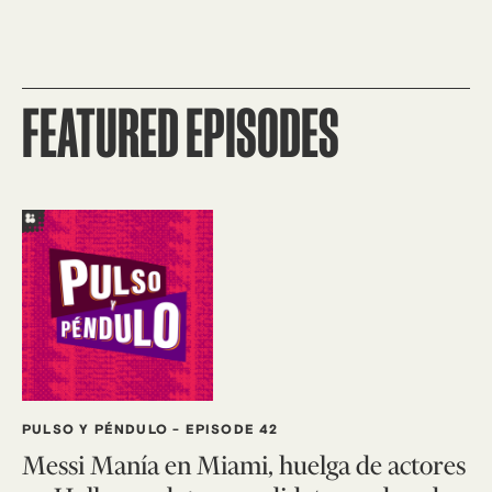
FEATURED EPISODES
PULSO Y PÉNDULO
-
EPISODE 42
Messi Manía en Miami, huelga de actores