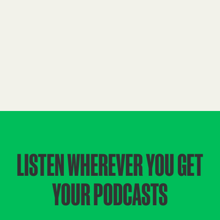
LISTEN WHEREVER YOU GET
YOUR PODCASTS