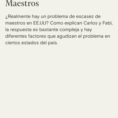
Maestros
¿Realmente hay un problema de escasez de
maestros en EE.UU? Como explican Carlos y Fabi,
la respuesta es bastante compleja y hay
diferentes factores que agudizan el problema en
ciertos estados del país.